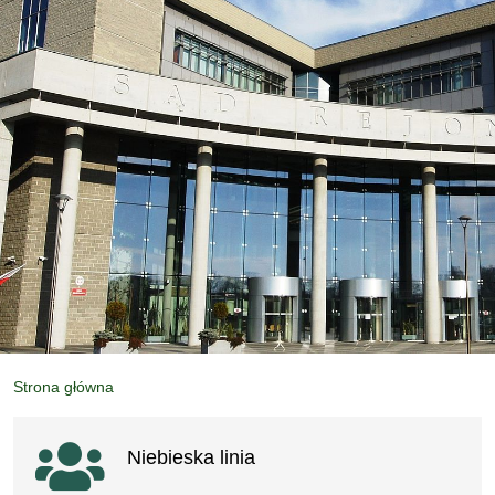
Strona główna
Ważne linki
Niebieska linia