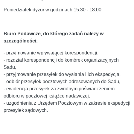
Poniedziałek dyżur w godzinach 15.30 - 18.00
Biuro Podawcze, do którego zadań należy w
szczególności:
- przyjmowanie wpływającej korespondencji,
- rozdział korespondencji do komórek organizacyjnych
Sądu,
- przyjmowanie przesyłek do wysłania i ich ekspedycja,
- odbiór przesyłek pocztowych adresowanych do Sądu,
- ewidencja przesyłek za zwrotnym poświadczeniem
odbioru w pocztowej książce nadawczej.
- uzgodnienia z Urzędem Pocztowym w zakresie ekspedycji
przesyłek sądowych.