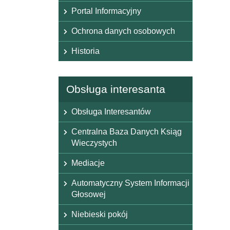
Portal Informacyjny
Ochrona danych osobowych
Historia
Obsługa interesanta
Obsługa Interesantów
Centralna Baza Danych Ksiąg
Wieczystych
Mediacje
Automatyczny System Informacji
Głosowej
Niebieski pokój