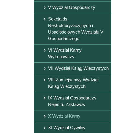
V Wydział Gospodarczy
Sekcja ds.
Restrukturyzacyjnych i
Upadłościowych Wydziału V
Gospodarczego
VI Wydział Karny
Wykonawczy
VII Wydział Ksiąg Wieczystych
VIII Zamiejscowy Wydział
Ksiąg Wieczystych
IX Wydział Gospodarczy
Rejestru Zastawów
X Wydział Karny
XI Wydział Cywilny