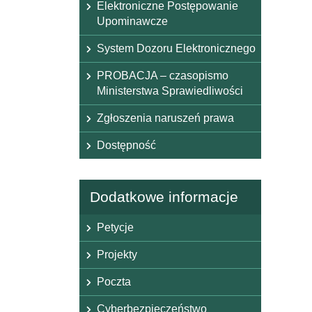
Elektroniczne Postępowanie
Upominawcze
System Dozoru Elektronicznego
PROBACJA – czasopismo
Ministerstwa Sprawiedliwości
Zgłoszenia naruszeń prawa
Dostępność
Dodatkowe informacje
Petycje
Projekty
Poczta
Cyberbezpieczeństwo