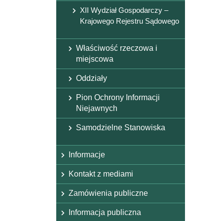
XII Wydział Gospodarczy –
Krajowego Rejestru Sądowego
Właściwość rzeczowa i
miejscowa
Oddziały
Pion Ochrony Informacji
Niejawnych
Samodzielne Stanowiska
Informacje
Kontakt z mediami
Zamówienia publiczne
Informacja publiczna