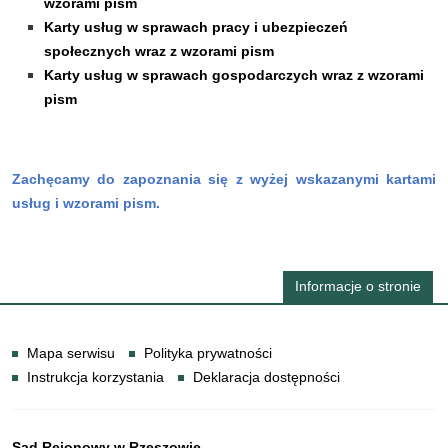
wzorami pism
Karty usług w sprawach pracy i ubezpieczeń
społecznych wraz z wzorami pism
Karty usług w sprawach gospodarczych wraz z wzorami
pism
Zachęcamy do zapoznania się z wyżej wskazanymi kartami
usług i wzorami pism.
Informacje o stronie
Informacje
Mapa serwisu
Polityka prywatności
Instrukcja korzystania
Deklaracja dostępności
Sąd Rejonowy w Rzeszowie