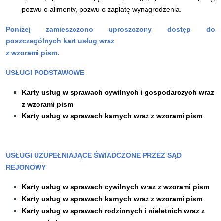
pozwu o alimenty, pozwu o zapłatę wynagrodzenia.
Poniżej zamieszczono uproszczony dostęp do
poszczególnych kart usług wraz
z wzorami pism.
USŁUGI PODSTAWOWE
Karty usług w sprawach cywilnych i gospodarczych wraz
z wzorami pism
Karty usług w sprawach karnych wraz z wzorami pism
USŁUGI UZUPEŁNIAJĄCE ŚWIADCZONE PRZEZ SĄD
REJONOWY
Karty usług w sprawach cywilnych wraz z wzorami pism
Karty usług w sprawach karnych wraz z wzorami pism
Karty usług w sprawach rodzinnych i nieletnich wraz z