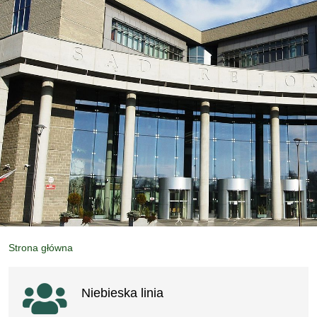
Strona główna
Ważne linki
Niebieska linia