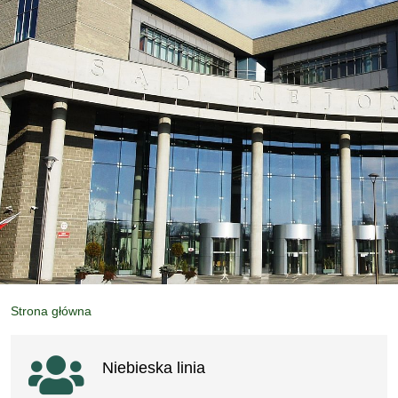
Strona główna
Ważne linki
Niebieska linia