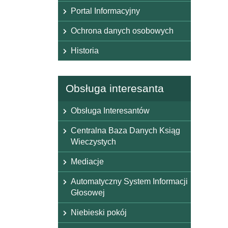
Portal Informacyjny
Ochrona danych osobowych
Historia
Obsługa interesanta
Obsługa Interesantów
Centralna Baza Danych Ksiąg
Wieczystych
Mediacje
Automatyczny System Informacji
Głosowej
Niebieski pokój