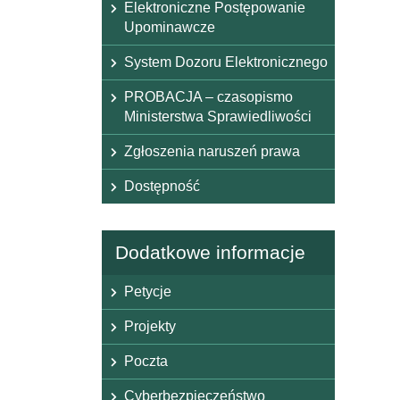
Elektroniczne Postępowanie
Upominawcze
System Dozoru Elektronicznego
PROBACJA – czasopismo
Ministerstwa Sprawiedliwości
Zgłoszenia naruszeń prawa
Dostępność
Dodatkowe informacje
Petycje
Projekty
Poczta
Cyberbezpieczeństwo