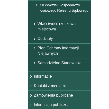
XII Wydział Gospodarczy –
Krajowego Rejestru Sądowego
Właściwość rzeczowa i
miejscowa
Oddziały
Pion Ochrony Informacji
Niejawnych
Samodzielne Stanowiska
Informacje
Kontakt z mediami
Zamówienia publiczne
Informacja publiczna