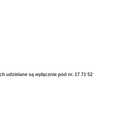
h udzielane są wyłącznie pod nr. 17 71 52