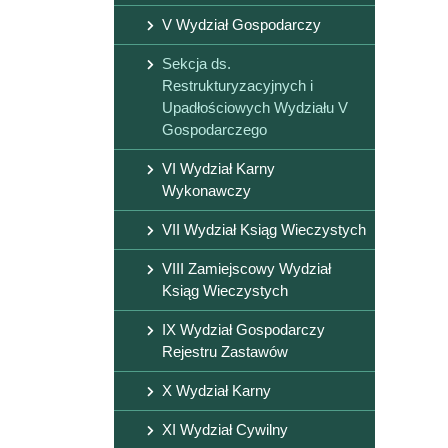
V Wydział Gospodarczy
Sekcja ds.
Restrukturyzacyjnych i
Upadłościowych Wydziału V
Gospodarczego
VI Wydział Karny
Wykonawczy
VII Wydział Ksiąg Wieczystych
VIII Zamiejscowy Wydział
Ksiąg Wieczystych
IX Wydział Gospodarczy
Rejestru Zastawów
X Wydział Karny
XI Wydział Cywilny