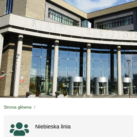
Strona główna
Ważne linki
Niebieska linia