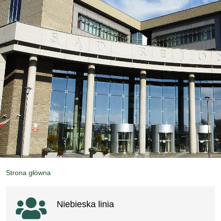
Strona główna
Ważne linki
Niebieska linia